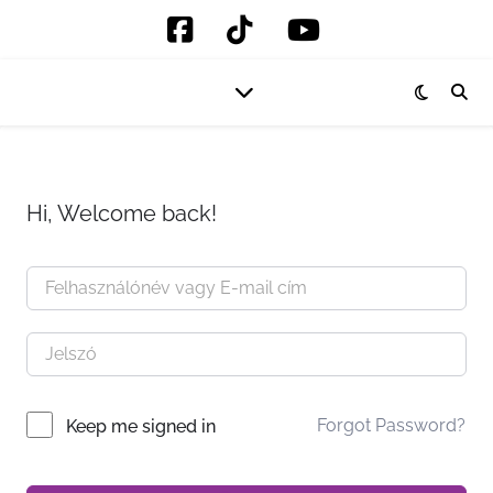
Hi, Welcome back!
Forgot Password?
Keep me signed in