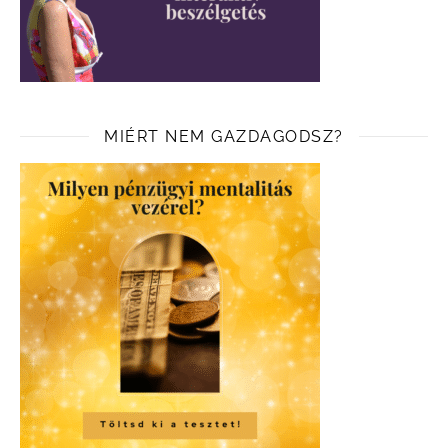
MIÉRT NEM GAZDAGODSZ?