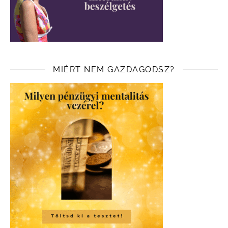
MIÉRT NEM GAZDAGODSZ?