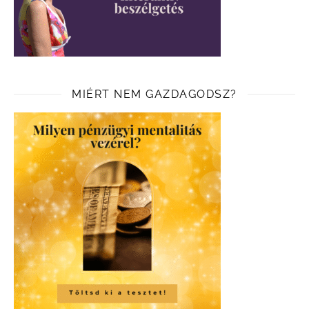
MIÉRT NEM GAZDAGODSZ?