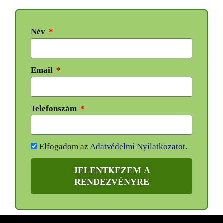
Név
Email
Telefonszám
Elfogadom az
Adatvédelmi Nyilatkozatot
.
JELENTKEZEM A
RENDEZVÉNYRE