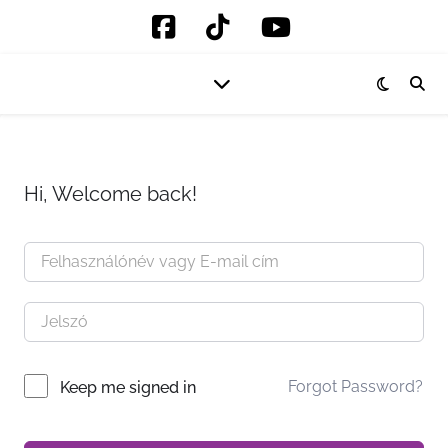
Hi, Welcome back!
Forgot Password?
Keep me signed in