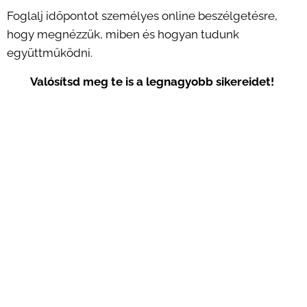
Foglalj időpontot személyes online beszélgetésre,
hogy megnézzük, miben és hogyan tudunk
együttműködni.
Valósítsd meg te is a legnagyobb sikereidet!