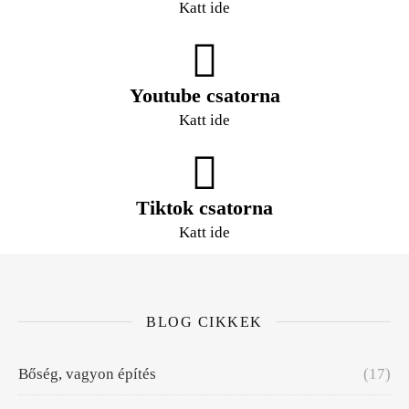
Katt ide
Youtube csatorna
Katt ide
Tiktok csatorna
Katt ide
BLOG CIKKEK
Bőség, vagyon építés
(17)