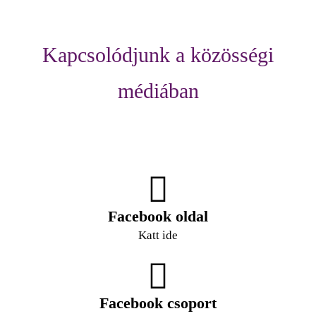
Kapcsolódjunk a közösségi
médiában
Facebook oldal
Katt ide
Facebook csoport