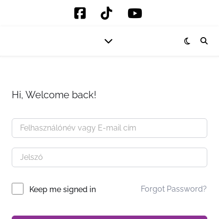
Hi, Welcome back!
Forgot Password?
Keep me signed in