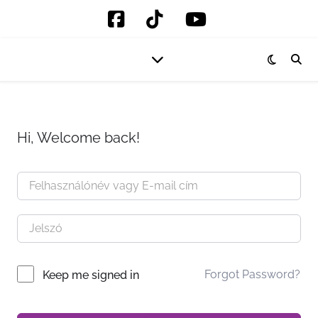
Hi, Welcome back!
Forgot Password?
Keep me signed in