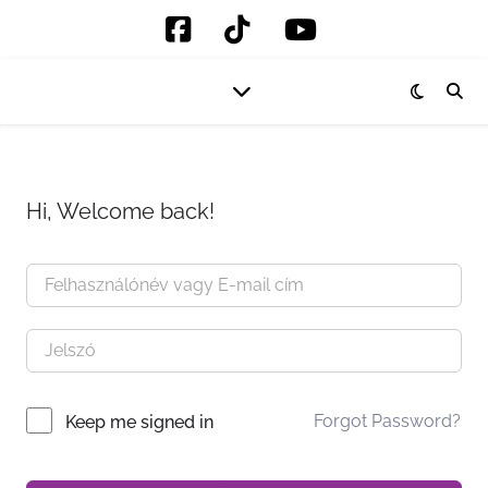
Hi, Welcome back!
Forgot Password?
Keep me signed in