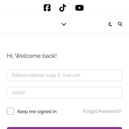
Hi, Welcome back!
Forgot Password?
Keep me signed in