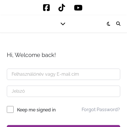
Hi, Welcome back!
Forgot Password?
Keep me signed in