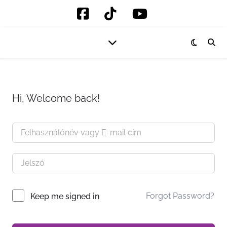
Hi, Welcome back!
Forgot Password?
Keep me signed in