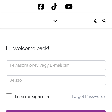
Hi, Welcome back!
Forgot Password?
Keep me signed in