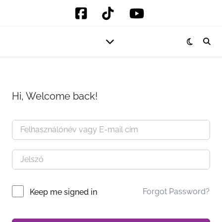
Hi, Welcome back!
Forgot Password?
Keep me signed in