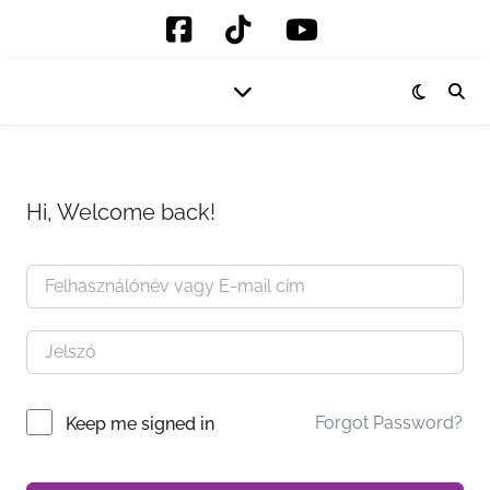
Hi, Welcome back!
Forgot Password?
Keep me signed in