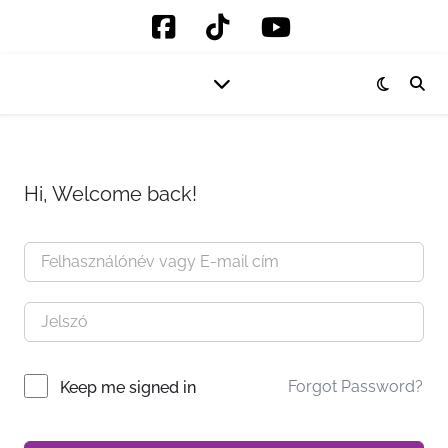
Hi, Welcome back!
Forgot Password?
Keep me signed in