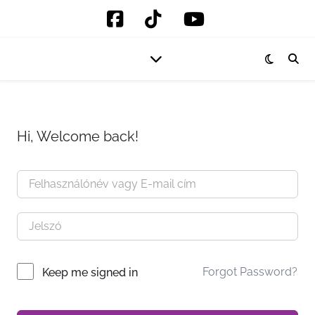
Hi, Welcome back!
Forgot Password?
Keep me signed in