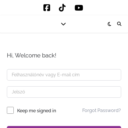
Hi, Welcome back!
Forgot Password?
Keep me signed in