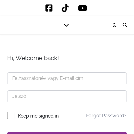
Hi, Welcome back!
Forgot Password?
Keep me signed in