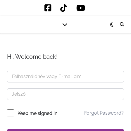
Hi, Welcome back!
Forgot Password?
Keep me signed in