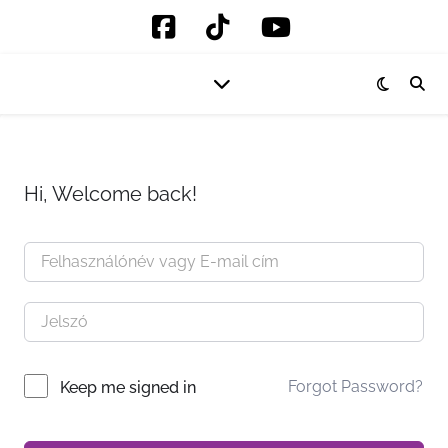
Hi, Welcome back!
Forgot Password?
Keep me signed in