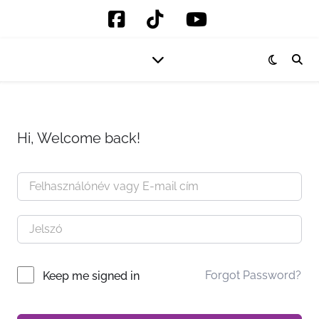
Hi, Welcome back!
Forgot Password?
Keep me signed in