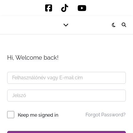
Hi, Welcome back!
Forgot Password?
Keep me signed in