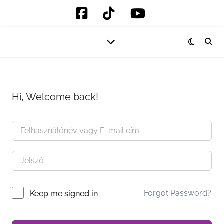
Hi, Welcome back!
Forgot Password?
Keep me signed in