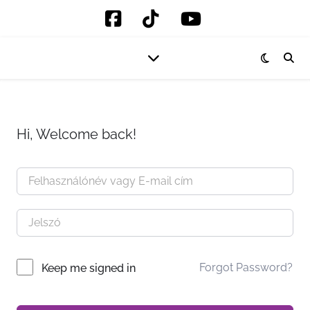
Hi, Welcome back!
Forgot Password?
Keep me signed in