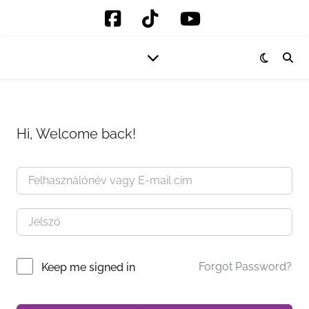
Hi, Welcome back!
Forgot Password?
Keep me signed in