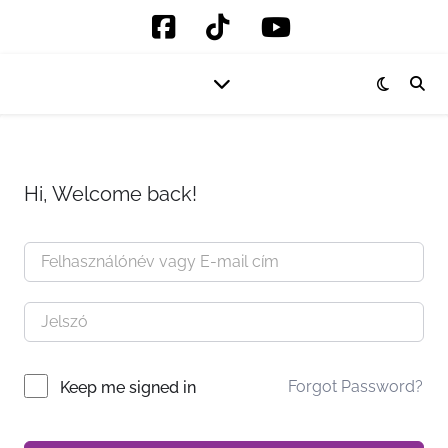
Hi, Welcome back!
Forgot Password?
Keep me signed in