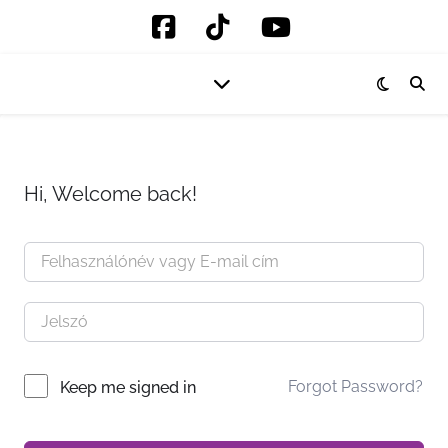
Hi, Welcome back!
Forgot Password?
Keep me signed in