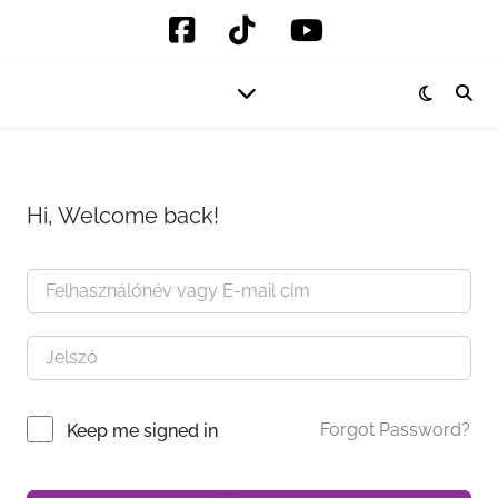
Hi, Welcome back!
Forgot Password?
Keep me signed in