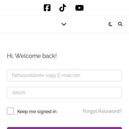
Hi, Welcome back!
Forgot Password?
Keep me signed in