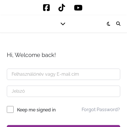
Hi, Welcome back!
Forgot Password?
Keep me signed in