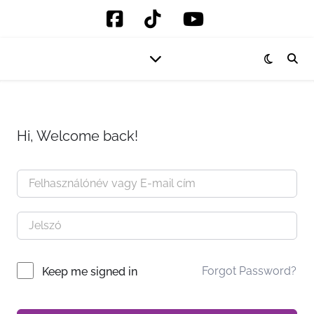
Hi, Welcome back!
Forgot Password?
Keep me signed in