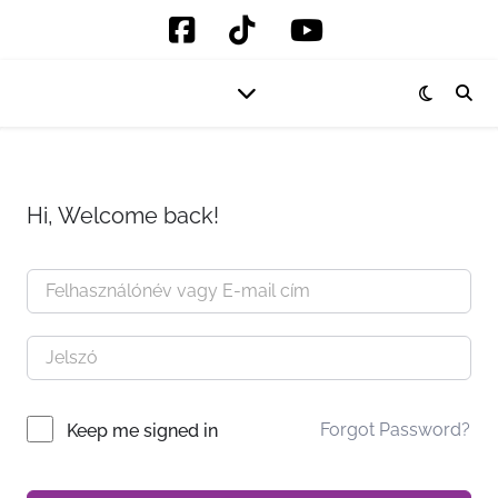
Hi, Welcome back!
Forgot Password?
Keep me signed in