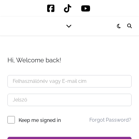
Hi, Welcome back!
Forgot Password?
Keep me signed in