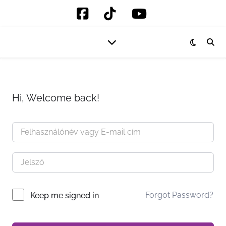
Hi, Welcome back!
Forgot Password?
Keep me signed in