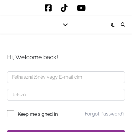
Hi, Welcome back!
Forgot Password?
Keep me signed in