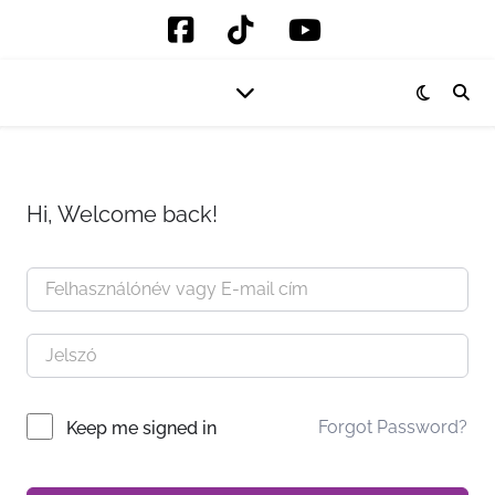
Hi, Welcome back!
Forgot Password?
Keep me signed in