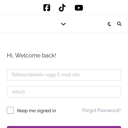
Hi, Welcome back!
Forgot Password?
Keep me signed in