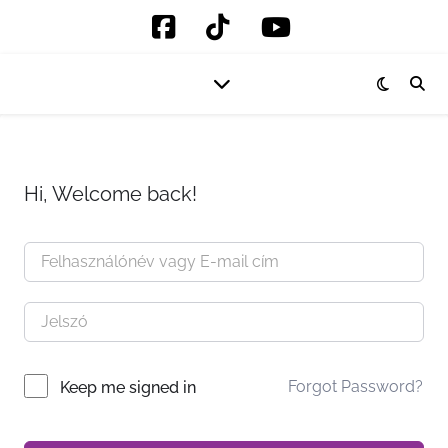
Hi, Welcome back!
Forgot Password?
Keep me signed in