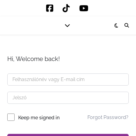
Hi, Welcome back!
Forgot Password?
Keep me signed in