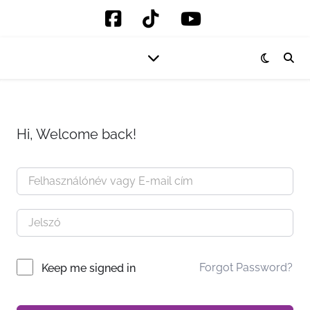
Hi, Welcome back!
Forgot Password?
Keep me signed in