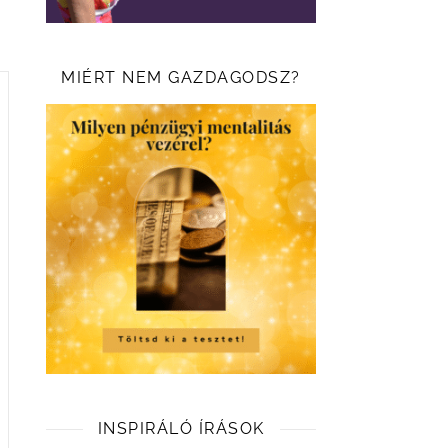
MIÉRT NEM GAZDAGODSZ?
INSPIRÁLÓ ÍRÁSOK