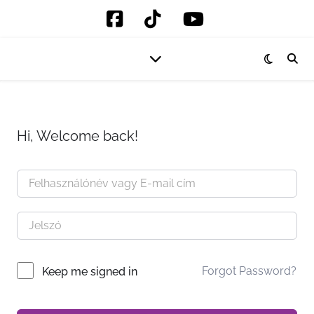
Hi, Welcome back!
Forgot Password?
Keep me signed in