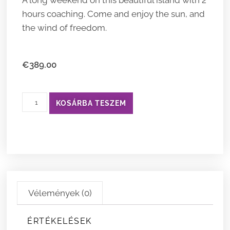
hours coaching. Come and enjoy the sun, and
the wind of freedom.
€
389.00
KOSÁRBA TESZEM
Vélemények (0)
ÉRTÉKELÉSEK