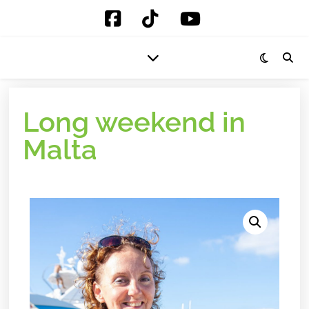
Long weekend in
Malta