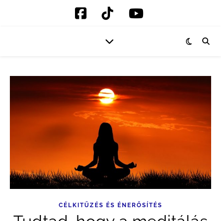
CÉLKITŰZÉS ÉS ÉNERŐSÍTÉS