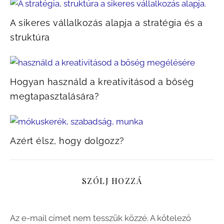
A sikeres vállalkozás alapja a stratégia és a
struktúra
Hogyan használd a kreativitásod a bőség
megtapasztalására?
Azért élsz, hogy dolgozz?
SZÓLJ HOZZÁ
Az e-mail címet nem tesszük közzé.
A kötelező