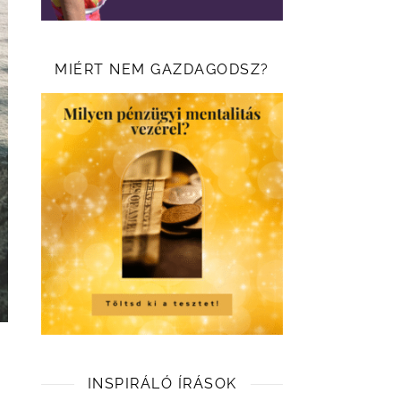
MIÉRT NEM GAZDAGODSZ?
INSPIRÁLÓ ÍRÁSOK