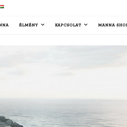
NNA
ÉLMÉNY
KAPCSOLAT
MANNA SHO