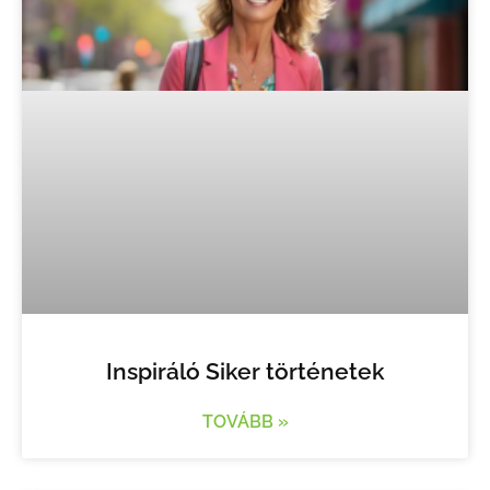
Inspiráló Siker történetek
TOVÁBB »