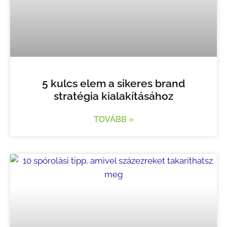
5 kulcs elem a sikeres brand
stratégia kialakításához
TOVÁBB »